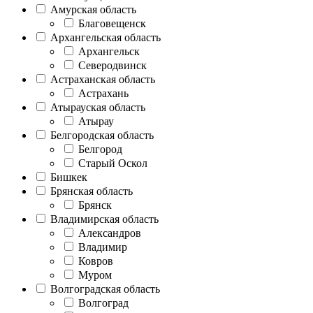
Амурская область
Благовещенск
Архангельская область
Архангельск
Северодвинск
Астраханская область
Астрахань
Атырауская область
Атырау
Белгородская область
Белгород
Старый Оскол
Бишкек
Брянская область
Брянск
Владимирская область
Александров
Владимир
Ковров
Муром
Волгоградская область
Волгоград