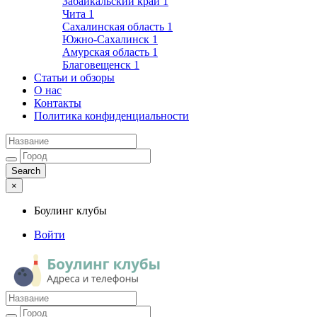
Забайкальский край
1
Чита
1
Сахалинская область
1
Южно-Сахалинск
1
Амурская область
1
Благовещенск
1
Статьи и обзоры
О нас
Контакты
Политика конфиденциальности
×
Боулинг клубы
Войти
Боулинг клубы
Адреса и телефоны