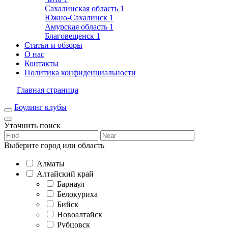
Сахалинская область
1
Южно-Сахалинск
1
Амурская область
1
Благовещенск
1
Статьи и обзоры
О нас
Контакты
Политика конфиденциальности
Главная страница
Боулинг клубы
Уточнить поиск
Выберите город или область
Алматы
Алтайский край
Барнаул
Белокуриха
Бийск
Новоалтайск
Рубцовск