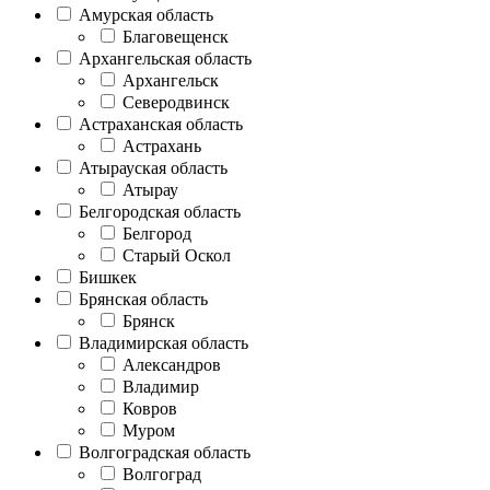
Амурская область
Благовещенск
Архангельская область
Архангельск
Северодвинск
Астраханская область
Астрахань
Атырауская область
Атырау
Белгородская область
Белгород
Старый Оскол
Бишкек
Брянская область
Брянск
Владимирская область
Александров
Владимир
Ковров
Муром
Волгоградская область
Волгоград