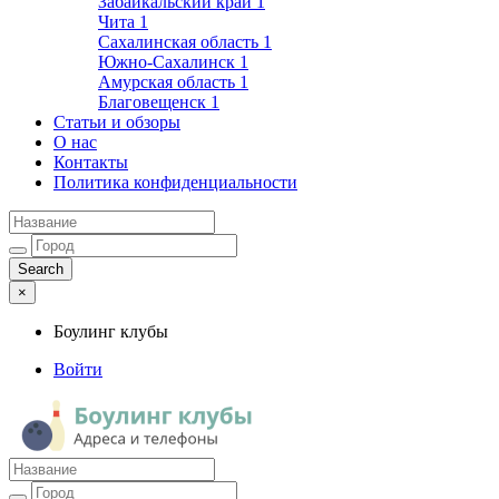
Забайкальский край
1
Чита
1
Сахалинская область
1
Южно-Сахалинск
1
Амурская область
1
Благовещенск
1
Статьи и обзоры
О нас
Контакты
Политика конфиденциальности
×
Боулинг клубы
Войти
Боулинг клубы
Адреса и телефоны