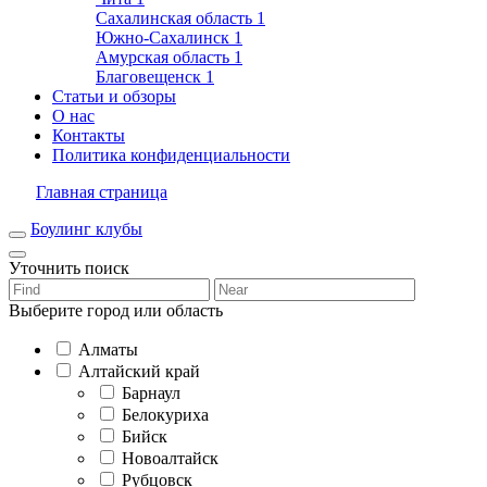
Сахалинская область
1
Южно-Сахалинск
1
Амурская область
1
Благовещенск
1
Статьи и обзоры
О нас
Контакты
Политика конфиденциальности
Главная страница
Боулинг клубы
Уточнить поиск
Выберите город или область
Алматы
Алтайский край
Барнаул
Белокуриха
Бийск
Новоалтайск
Рубцовск