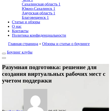
Сахалинская область
1
Южно-Сахалинск
1
Амурская область
1
Благовещенск
1
Статьи и обзоры
О нас
Контакты
Политика конфиденциальности
Главная страница
»
Обзоры и статьи о боулинге
Боулинг клубы
Разумная подготовка: решение для
создания виртуальных рабочих мест с
учетом поддержки