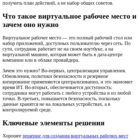
получить план действий, а не набор общих советов.
Что такое виртуальное рабочее место и
зачем оно нужно
Виртуальное рабочее место — это полный рабочий стол или
набор приложений, доступных пользователю через сеть. По
сути, сотрудник работает не на своем ноутбуке, а на
виртуальной машине, которая может быть в дата-центре
компании или в облаке провайдера.
Зачем это нужно? Во-первых, централизация управления.
Обновления, политики безопасности и резервное
копирование применяются централизованно, и это экономит
время ИТ. Во-вторых, обеспечивается доступность:
сотрудники могут работать с любого устройства и из любой
точки. В-третьих, повышается безопасность, поскольку
данные хранятся не на локальных устройствах, а в
контролируемой среде.
Ключевые элементы решения
Хорошее
решение для создания виртуальных рабочих мест