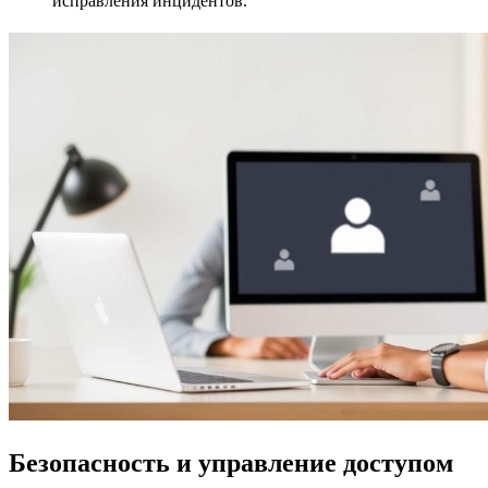
исправления инцидентов.
Безопасность и управление доступом