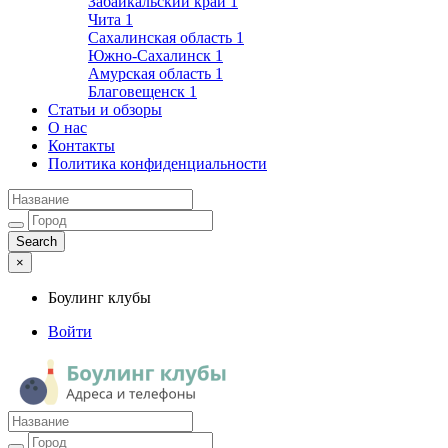
Забайкальский край
1
Чита
1
Сахалинская область
1
Южно-Сахалинск
1
Амурская область
1
Благовещенск
1
Статьи и обзоры
О нас
Контакты
Политика конфиденциальности
×
Боулинг клубы
Войти
Боулинг клубы
Адреса и телефоны