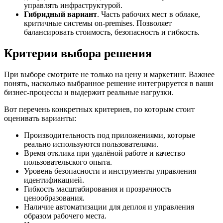
управлять инфраструктурой.
Гибридный вариант
. Часть рабочих мест в облаке,
критичные системы on-premises. Позволяет
балансировать стоимость, безопасность и гибкость.
Критерии выбора решения
При выборе смотрите не только на цену и маркетинг. Важнее
понять, насколько выбранное решение интегрируется в ваши
бизнес-процессы и выдержит реальные нагрузки.
Вот перечень конкретных критериев, по которым стоит
оценивать варианты:
Производительность под приложениями, которые
реально используются пользователями.
Время отклика при удалёной работе и качество
пользовательского опыта.
Уровень безопасности и инструменты управления
идентификацией.
Гибкость масштабирования и прозрачность
ценообразования.
Наличие автоматизации для деплоя и управления
образом рабочего места.