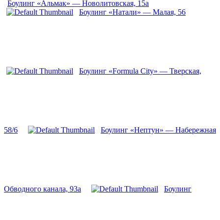
Боулинг «Альмак» — Новолитовская, 15а
Боулинг «Натали» — Малая, 56
Боулинг «Formula City» — Тверская,
58/6
Боулинг «Нептун» — Набережная
Обводного канала, 93а
Боулинг