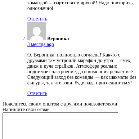
командой – азарт совсем другой! Надо повторить,
однозначно!
Ответить
Вероника
3 месяца ago
О, Вероника, полностью согласна! Как-то с
друзьями там устроили марафон до утра — смех,
движ и куча страйков. Атмосфера реально
поднимает настроение, да и компания решает всё.
Следующий заход без команды — как шахматы без
фигуры, так что зови, буду рада присоединиться!
Ответить
Поделитесь своим опытом с другими пользователями
Напишите свой отзыв