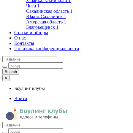
Забайкальский край
1
Чита
1
Сахалинская область
1
Южно-Сахалинск
1
Амурская область
1
Благовещенск
1
Статьи и обзоры
О нас
Контакты
Политика конфиденциальности
×
Боулинг клубы
Войти
Боулинг клубы
Адреса и телефоны