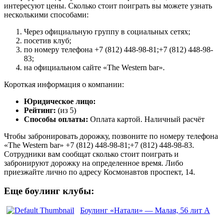
интересуют цены. Сколько стоит поиграть вы можете узнать
несколькими способами:
Через официальную группу в социальных сетях;
посетив клуб;
по номеру телефона +7 (812) 448-98-81;+7 (812) 448-98-
83;
на официальном сайте «The Western bar».
Короткая информация о компании:
Юридическое лицо:
Рейтинг:
(из 5)
Способы оплаты:
Оплата картой. Наличный расчёт
Чтобы забронировать дорожку, позвоните по номеру телефона
«The Western bar» +7 (812) 448-98-81;+7 (812) 448-98-83.
Сотрудники вам сообщат сколько стоит поиграть и
забронируют дорожку на определенное время. Либо
приезжайте лично по адресу Космонавтов проспект, 14.
Еще боулинг клубы:
Боулинг «Натали» — Малая, 56 лит А